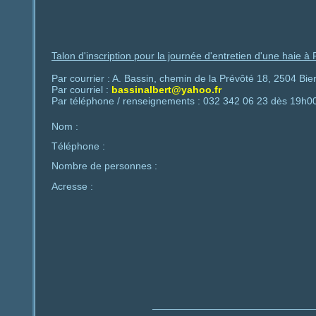
Talon d'inscription pour la journée d'entretien d'une haie 
Par courrier : A. Bassin, chemin de la Prévôté 18, 2504 Bi
Par courriel :
bassinalbert@yahoo.fr
Par téléphone / renseignements : 032 342 06 23 dès 19h0
Nom :
Téléphone :
Nombre de personnes :
Acresse :