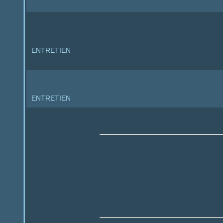
ENTRETIEN
ENTRETIEN