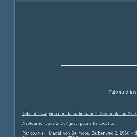
Talons d'ins
Talon d'inscription pour la sortie dans le Simmental du 27-28
A retourner sans tarder (inscriptions limitées) à :
Par courrier : Magali von Ballmoos, Barbenweg 2, 2560 Ni