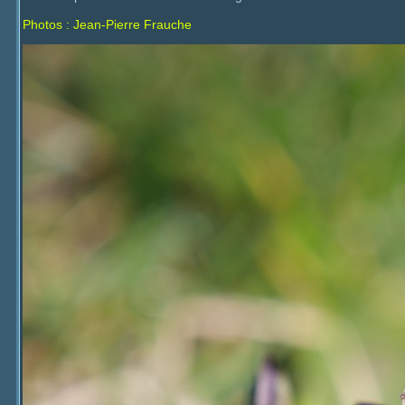
Photos : Jean-Pierre Frauche