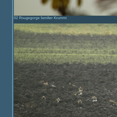
02 Rougegorge familier Krummi