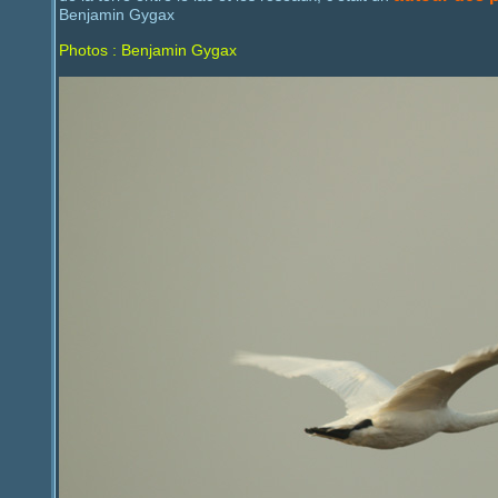
Benjamin Gygax
Photos : Benjamin Gygax