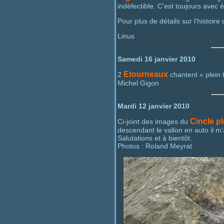
indéfectible. C'est toujours avec
Pour plus de détails sur l'histoir
Linus
Samedi 16 janvier 2010
Etourneaux
2
chantent « plein 
Michel Gigon
Mardi 12 janvier 2010
Cincle p
Ci-joint des images du
descendant le vallon en auto il m'
Salutations et à bientôt.
Photos : Roland Meyrat