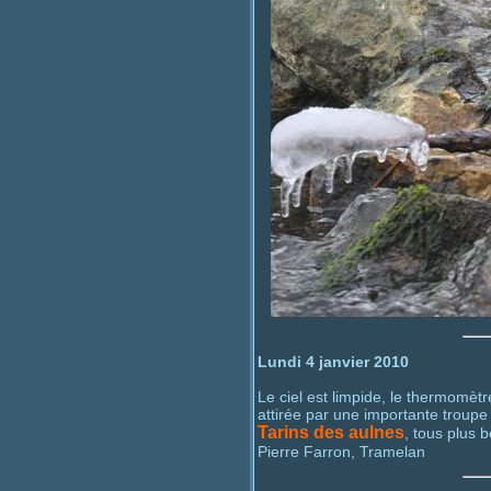
Lundi 4 janvier 2010
Le ciel est limpide, le thermomèt
attirée par une importante troupe
Tarins des aulnes
, tous plus 
Pierre Farron, Tramelan