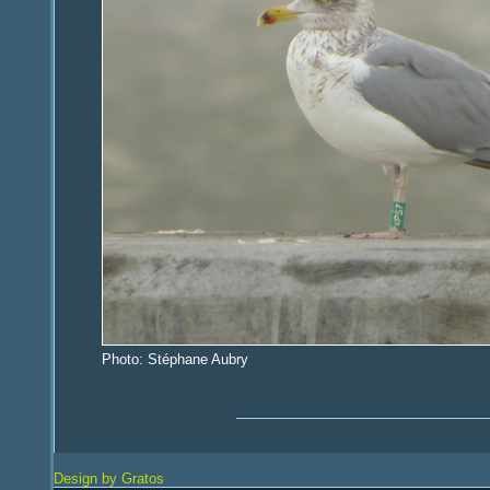
Photo: Stéphane Aubry
Design by Gratos