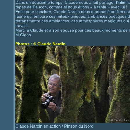
Dans un deuxième temps, Claude nous a fait partager l’intimité
repas de Faucon, comme si nous étions « à table » avec lui !
Enfin pour conclure, Claude Nardin nous a proposé un film nat
faune qui entoure ces milieux uniques, ambiances poétiques d
retransmettre ces ambiances, ces atmosphères magiques qui no
travail…
Merci à Claude et à son épouse pour ces beaux moments de 
M.Gigon
Photos : © Claude Nardin
Claude Nardin en action / Pinson du Nord