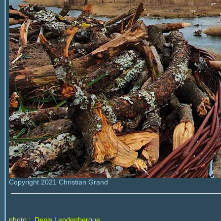
Copyright 2021 Christian Grand
photo : Denis Landenbergue