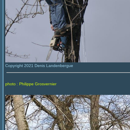
Copyright 2021 Denis Landenbergue
photo : Philippe Grosvernier